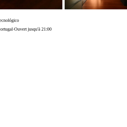
Tecnológico
ortugal
·
Ouvert jusqu'à 21:00