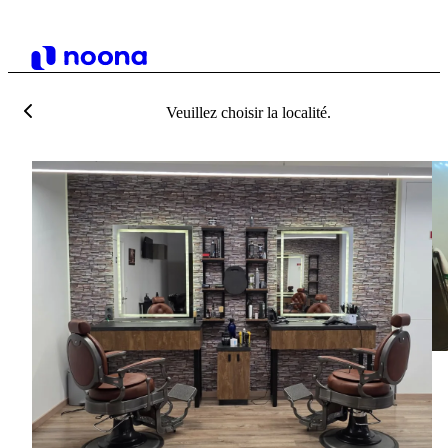
Veuillez choisir la localité.
H