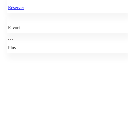
Réserver
Favori
Plus