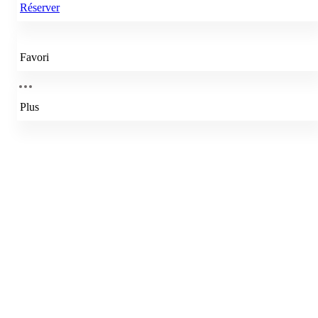
Réserver
Favori
Plus