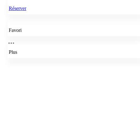
Réserver
Favori
Plus