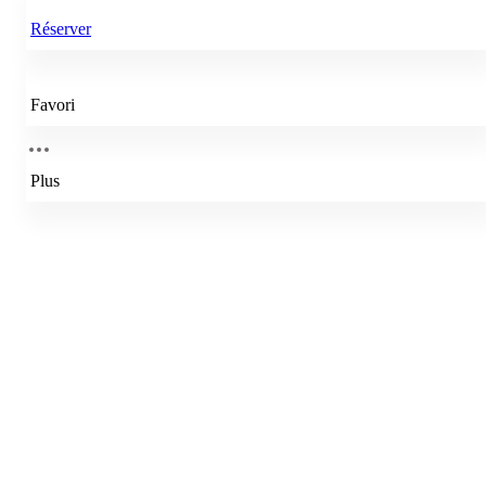
Réserver
Favori
Plus