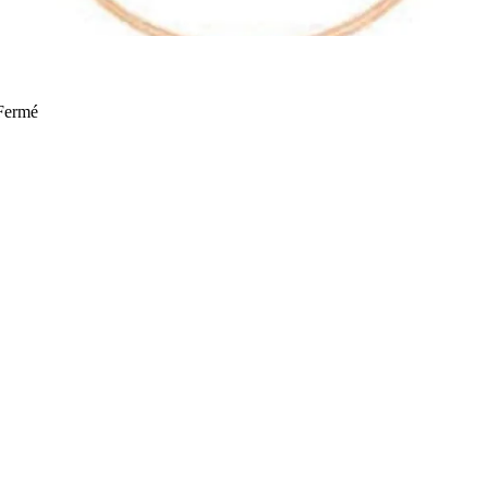
Fermé