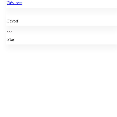
Réserver
Favori
Plus