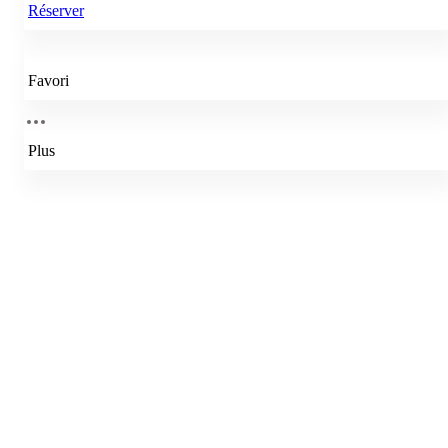
Réserver
Favori
Plus