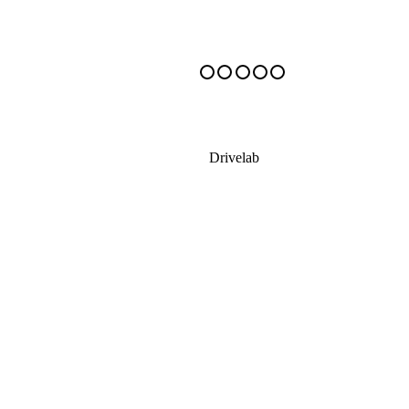
Drivelab