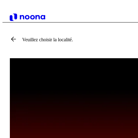
Veuillez choisir la localité.