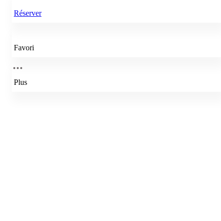
Réserver
Favori
Plus