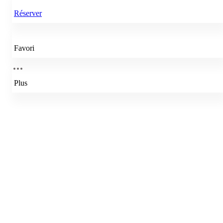
Réserver
Favori
Plus