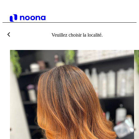
Veuillez choisir la localité.