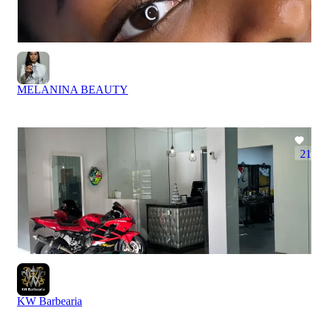
MELANINA BEAUTY
21
KW Barbearia