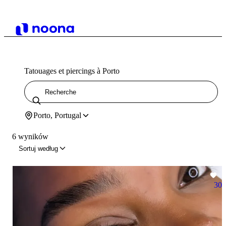
Tatouages et piercings à Porto
Porto, Portugal
6 wyników
Sortuj według
30