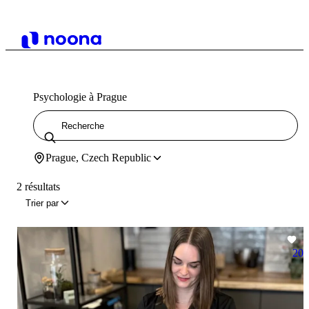
Psychologie à Prague
Prague, Czech Republic
2 résultats
Trier par
20