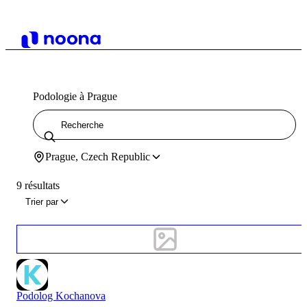
Podologie à Prague
Prague, Czech Republic
9 résultats
Trier par
Podolog Kochanova