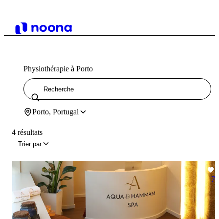
Physiothérapie à Porto
Porto, Portugal
4 résultats
Trier par
7