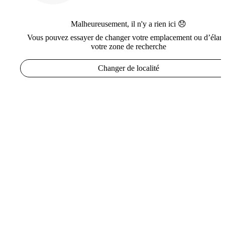
Malheureusement, il n'y a rien ici 😞
Vous pouvez essayer de changer votre emplacement ou d’élarg
votre zone de recherche
Changer de localité