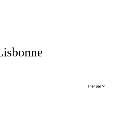
Lisbonne
Trier par