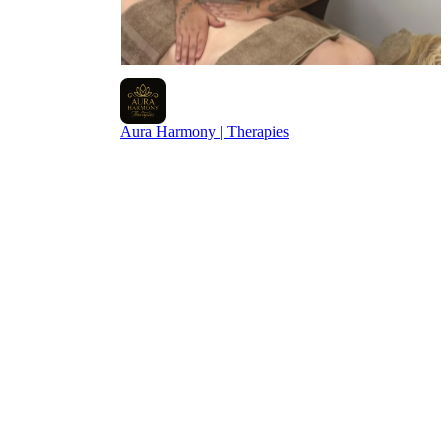
Aura Harmony | Therapies