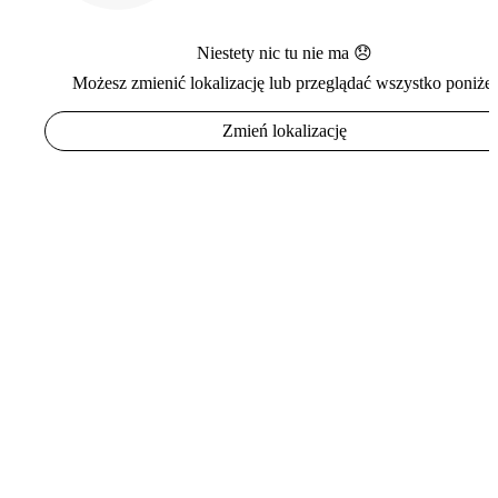
Niestety nic tu nie ma 😞
Możesz zmienić lokalizację lub przeglądać wszystko poniżej
Zmień lokalizację