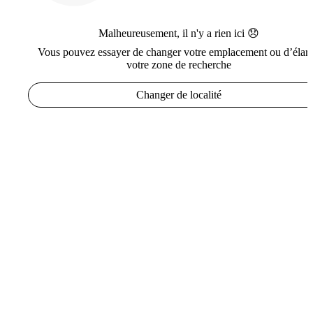
Malheureusement, il n'y a rien ici 😞
Vous pouvez essayer de changer votre emplacement ou d’élarg
votre zone de recherche
Changer de localité