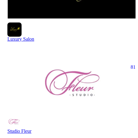
Luxury Salon
81
Studio Fleur