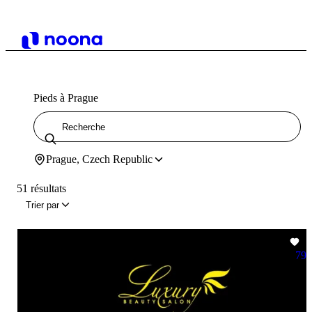
Pieds à Prague
Prague, Czech Republic
51 résultats
Trier par
79