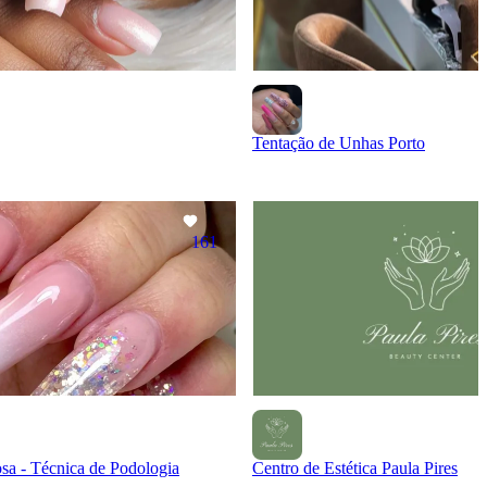
Tentação de Unhas Porto
161
sa - Técnica de Podologia
Centro de Estética Paula Pires