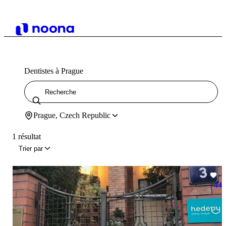
Dentistes à Prague
Prague, Czech Republic
1 résultat
Trier par
44