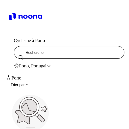
Cyclisme à Porto
Porto, Portugal
À Porto
Trier par