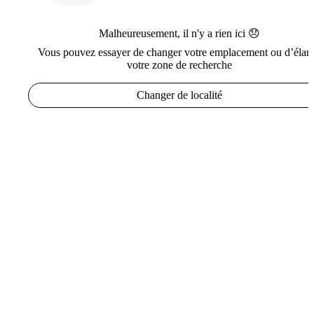
Malheureusement, il n'y a rien ici 😞
Vous pouvez essayer de changer votre emplacement ou d’élarg
votre zone de recherche
Changer de localité