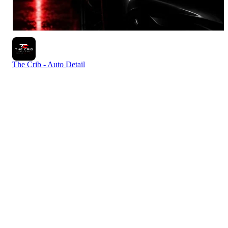
The Crib - Auto Detail