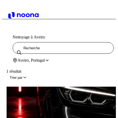
Nettoyage à Aveiro
Aveiro, Portugal
1 résultat
Trier par