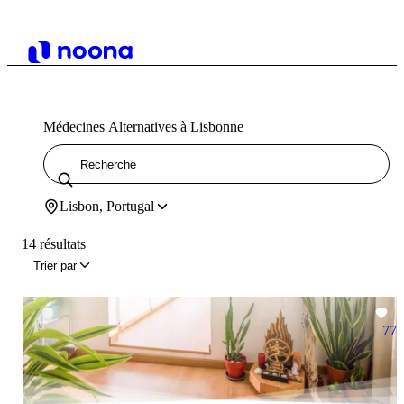
Médecines Alternatives à Lisbonne
Lisbon, Portugal
14 résultats
Trier par
77