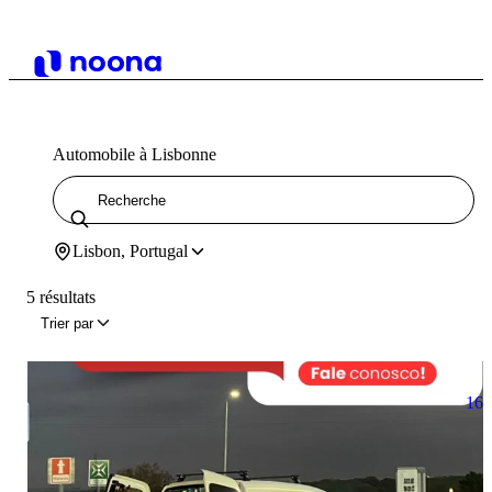
Automobile à Lisbonne
Lisbon, Portugal
5 résultats
Trier par
16