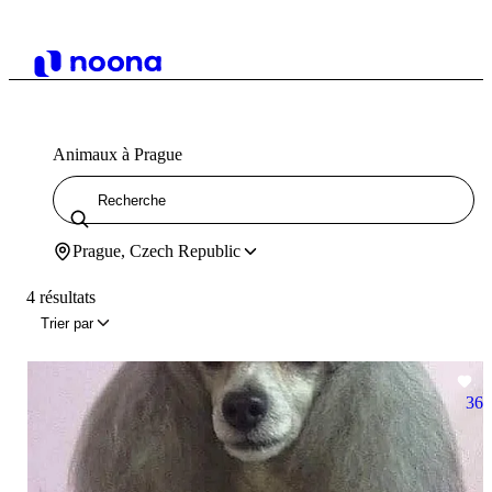
Animaux à Prague
Prague, Czech Republic
4 résultats
Trier par
36