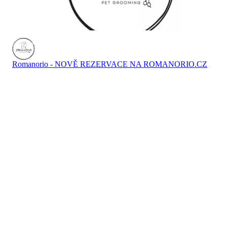
Romanorio - NOVĚ REZERVACE NA ROMANORIO.CZ