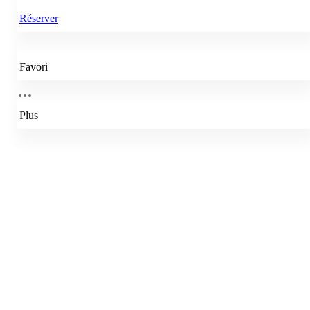
Réserver
Favori
Plus