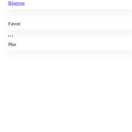
Réserver
Favori
Plus