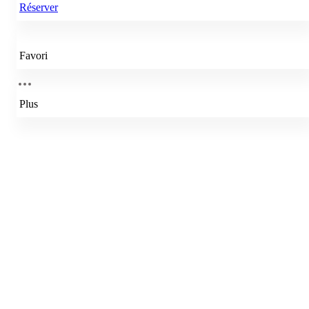
Réserver
Favori
Plus