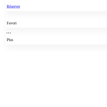
Réserver
Favori
Plus