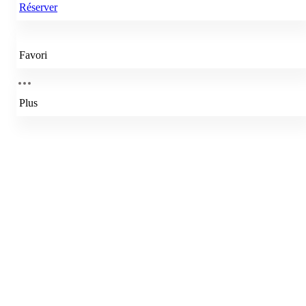
Réserver
Favori
Plus