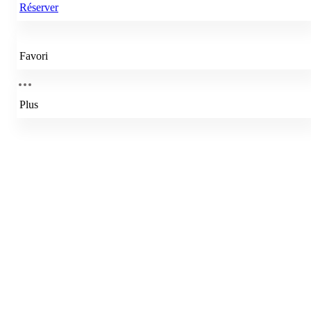
Réserver
Favori
Plus