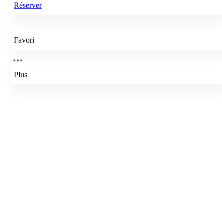
Réserver
Favori
Plus