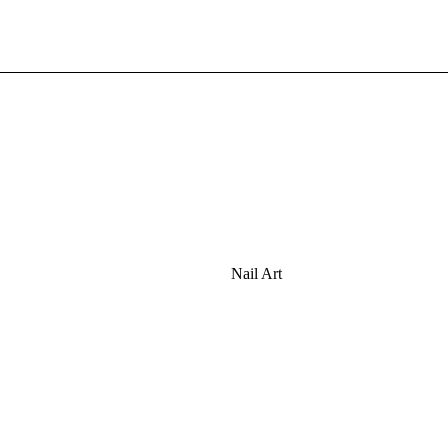
Nail Art