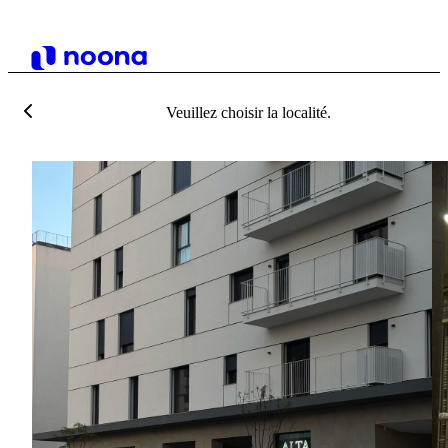
Veuillez choisir la localité.