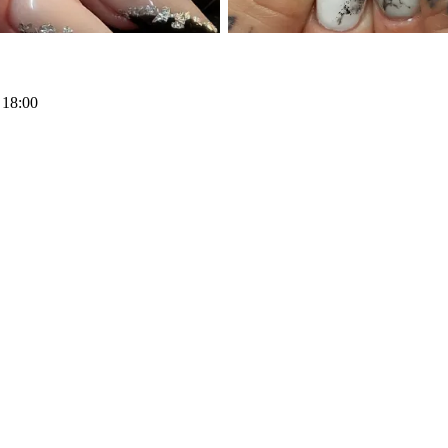
 18:00