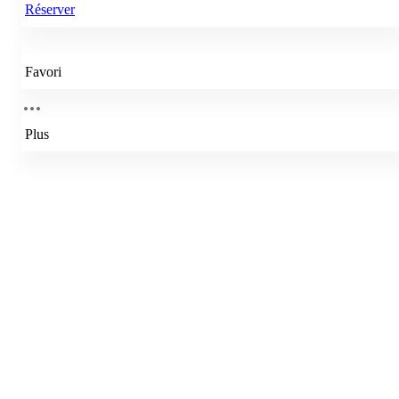
Réserver
Favori
Plus