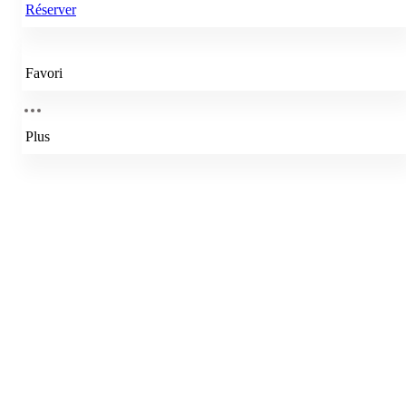
Réserver
Favori
Plus