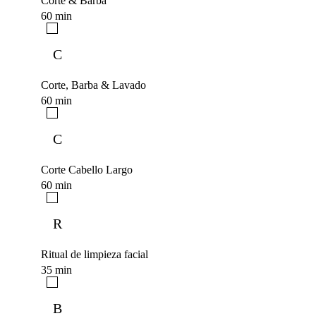
Corte & Barba
60 min
C
Corte, Barba & Lavado
60 min
C
Corte Cabello Largo
60 min
R
Ritual de limpieza facial
35 min
B