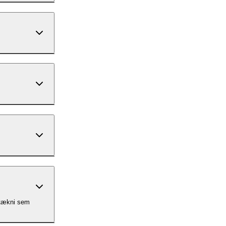
 tækni sem