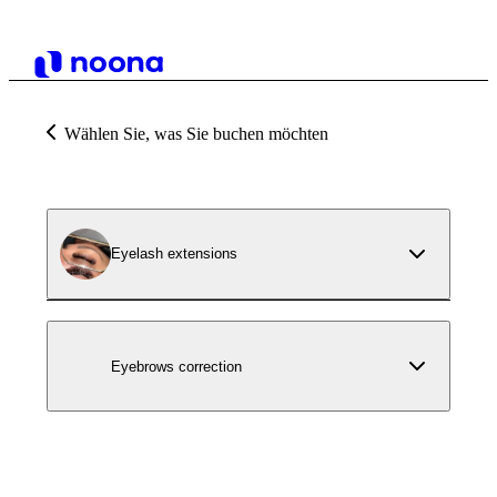
Wählen Sie, was Sie buchen möchten
Eyelash extensions
Eyebrows correction