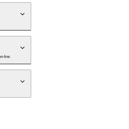
n-line.