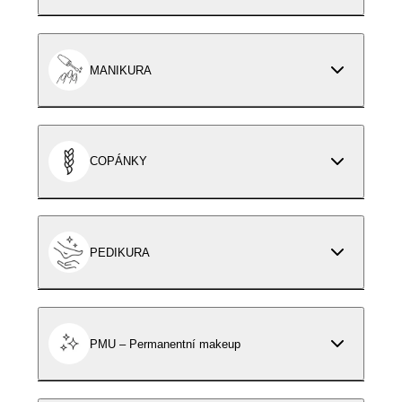
MANIKURA
COPÁNKY
PEDIKURA
PMU – Permanentní makeup