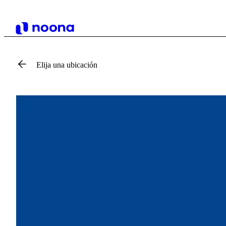
Elija una ubicación