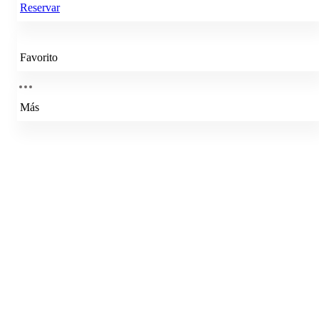
Reservar
Favorito
Más