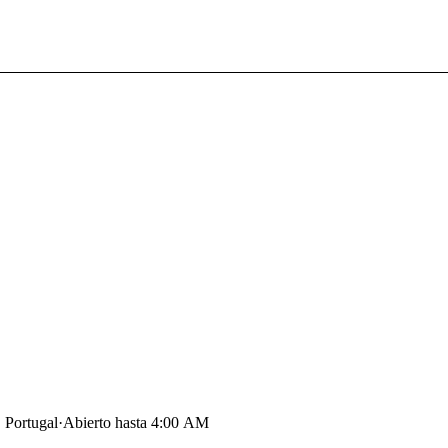
 Portugal
·
Abierto hasta 4:00 AM